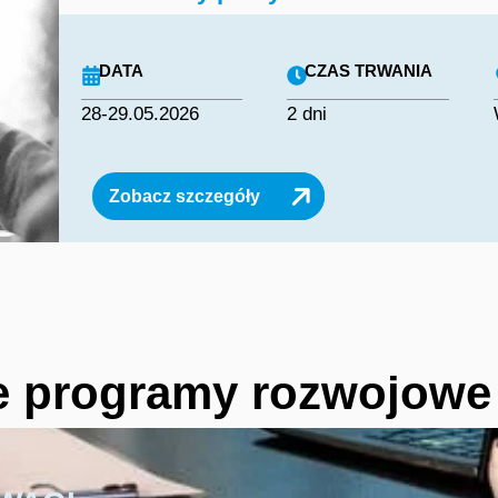
DATA
CZAS TRWANIA
28-29.05.2026
2 dni
Zobacz szczegóły
 programy rozwojowe