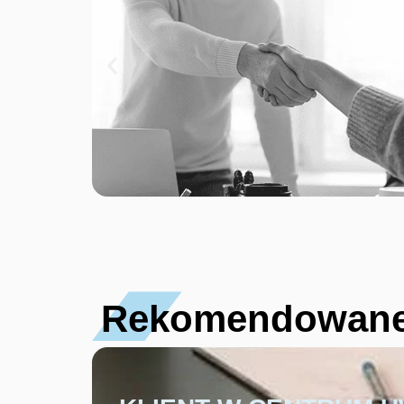
Rekomendowane